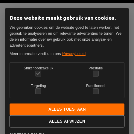
Deze website maakt gebruik van cookies.
We gebruiken cookies om de website goed te laten werken, het
gebruik te analyseren en om relevante advertenties te tonen. We
delen informatie over uw gebruik ook met onze analyse- en
advertentiepartners.
Meer informatie vindt u in ons
Privacybeleid
.
Strikt noodzakelijk
Prestatie
Targeting
Functioneel
ALLES TOESTAAN
ALLES AFWIJZEN