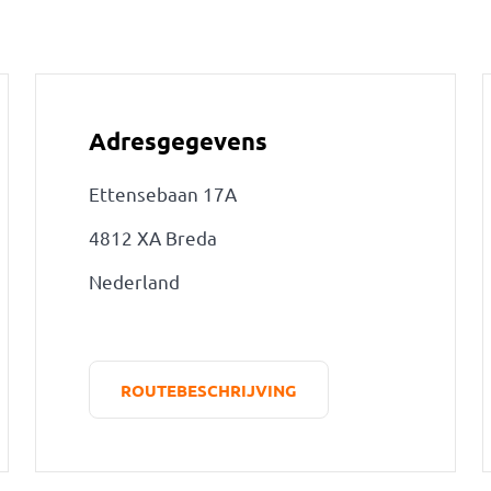
Adresgegevens
Ettensebaan 17A
4812 XA Breda
Nederland
ROUTEBESCHRIJVING