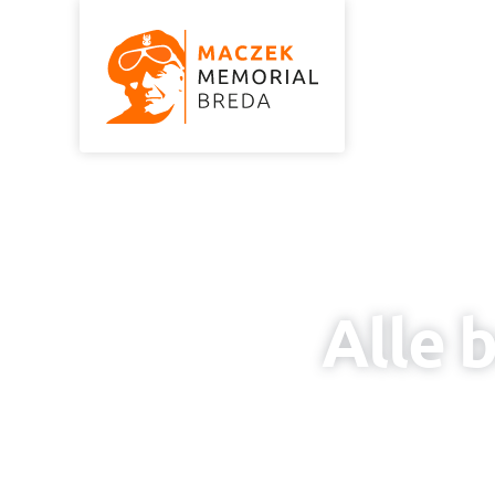
MEMORIA
Alle 