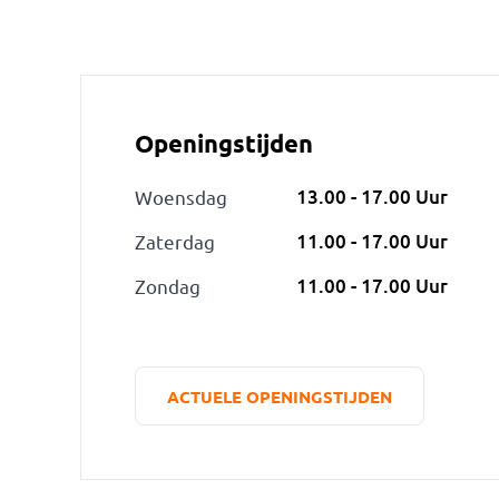
Openingstijden
13.00 - 17.00 Uur
Woensdag
11.00 - 17.00 Uur
Zaterdag
11.00 - 17.00 Uur
Zondag
ACTUELE OPENINGSTIJDEN