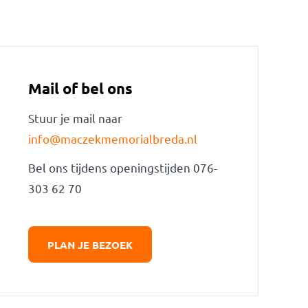
Mail of bel ons
Stuur je mail naar
info@maczekmemorialbreda.nl
Bel ons tijdens openingstijden 076-
303 62 70
PLAN JE BEZOEK