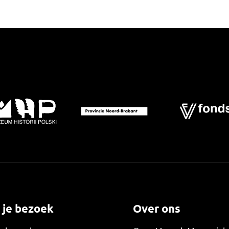
 je bezoek
Over ons