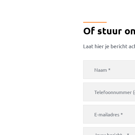
Of stuur on
Laat hier je bericht ac