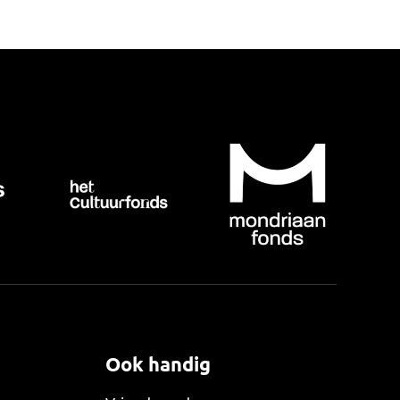
Ook handig