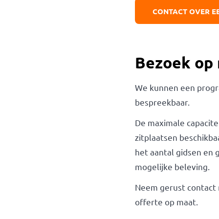
CONTACT OVER E
Bezoek op
We kunnen een program
bespreekbaar.
De maximale capacite
zitplaatsen beschikba
het aantal gidsen en 
mogelijke beleving.
Neem gerust contact 
offerte op maat.