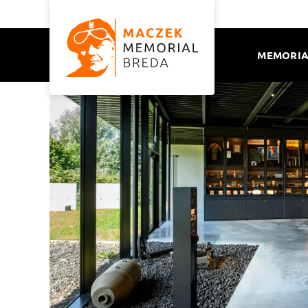
MEMORIA