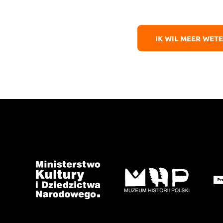
IK WIL MEER WET