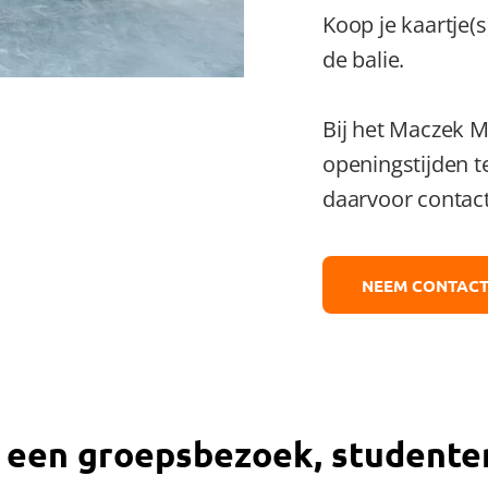
Koop je kaartje(
de balie.
Bij het Maczek M
openingstijden t
daarvoor contac
NEEM CONTACT
 een groepsbezoek, studente