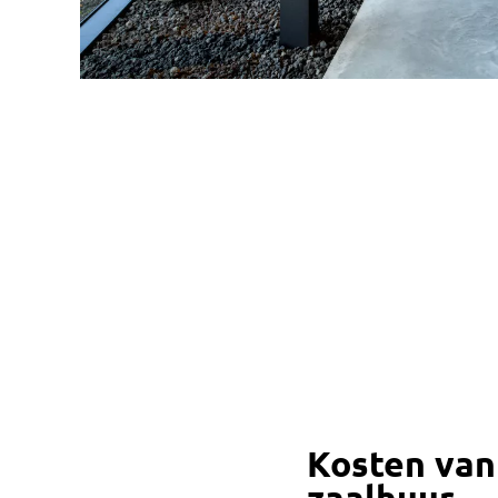
Kosten van