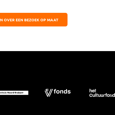
EN OVER EEN BEZOEK OP MAAT