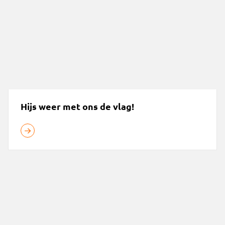
Hijs weer met ons de vlag!
Jaarverslag 2024