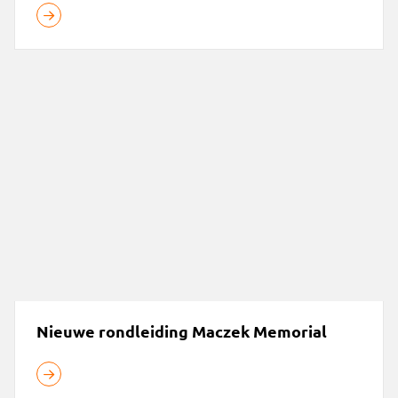
Nieuwe rondleiding Maczek Memorial
Nieuwe rondleiding Maczek Memorial