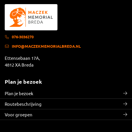
076-3036270
INFO@MACZEKMEMORIALBREDA.NL
Ettensebaan 17A,
4812 XA Breda
Plan je bezoek
Plan je bezoek
Routebeschrijving
Voor groepen