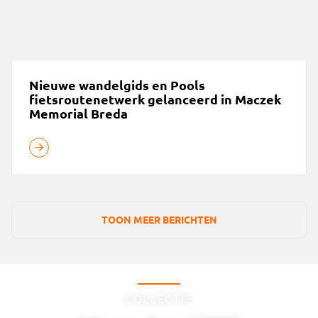
Nieuwe wandelgids en Pools
fietsroutenetwerk gelanceerd in Maczek
Memorial Breda
TOON MEER BERICHTEN
COLLECTIE