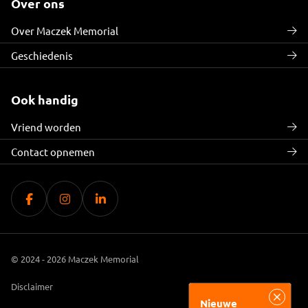
Over ons
Over Maczek Memorial
Geschiedenis
Ook handig
Vriend worden
Contact opnemen
© 2024 - 2026 Maczek Memorial
Disclaimer
Nieuwe