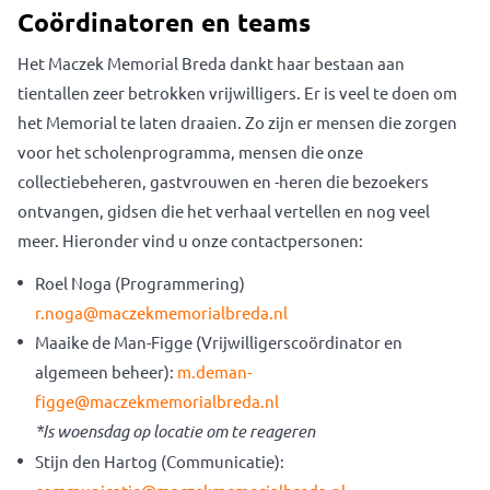
Coördinatoren en teams
Het Maczek Memorial Breda dankt haar bestaan aan
tientallen zeer betrokken vrijwilligers. Er is veel te doen om
het Memorial te laten draaien. Zo zijn er mensen die zorgen
voor het scholenprogramma, mensen die onze
collectiebeheren, gastvrouwen en -heren die bezoekers
ontvangen, gidsen die het verhaal vertellen en nog veel
meer. Hieronder vind u onze contactpersonen:
Roel Noga (Programmering)
r.noga@maczekmemorialbreda.nl
Maaike de Man-Figge (Vrijwilligerscoördinator en
algemeen beheer):
m.deman-
figge@maczekmemorialbreda.nl
*Is woensdag op locatie om te reageren
Stijn den Hartog (Communicatie):