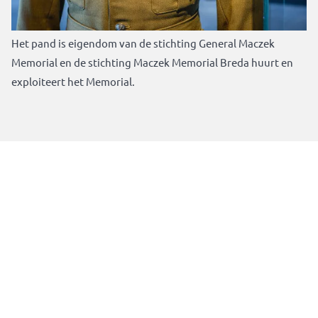
het huidige Maczek Memorial Breda.
Het pand is eigendom van de stichting General Maczek
Memorial en de stichting Maczek Memorial Breda huurt en
exploiteert het Memorial.