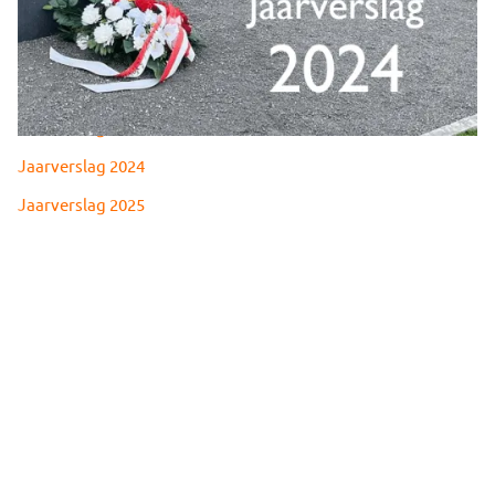
Jaarverslag 2020
Jaarverslag 2021
Jaarverslag 2022
Jaarverslag 2023
Jaarverslag 2024
Jaarverslag 2025