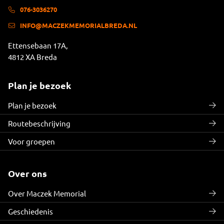
076-3036270
INFO@MACZEKMEMORIALBREDA.NL
Ettensebaan 17A,
4812 XA Breda
Plan je bezoek
Plan je bezoek
Routebeschrijving
Voor groepen
Over ons
Over Maczek Memorial
Geschiedenis