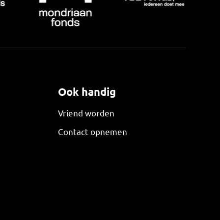
Ook handig
Vriend worden
Contact opnemen