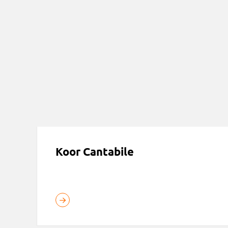
Koor Cantabile
Koor Cantabile