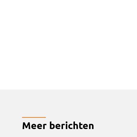
Meer berichten