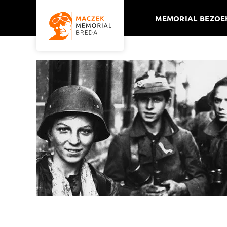
MEMORIAL BEZOE