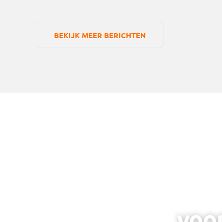
BEKIJK MEER BERICHTEN
voor