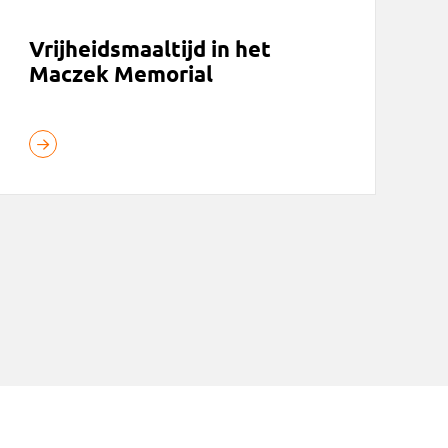
Vrijheidsmaaltijd in het
Maczek Memorial