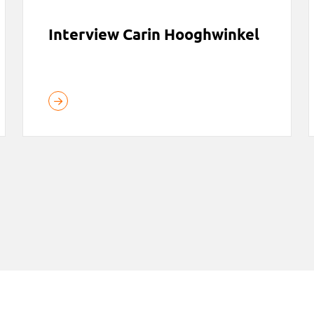
Interview Carin Hooghwinkel