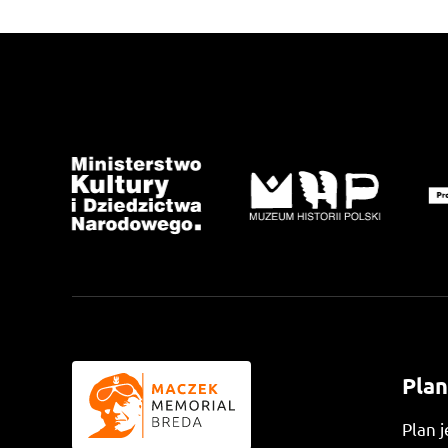
Plan
Plan 