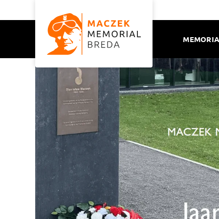
MEMORIA