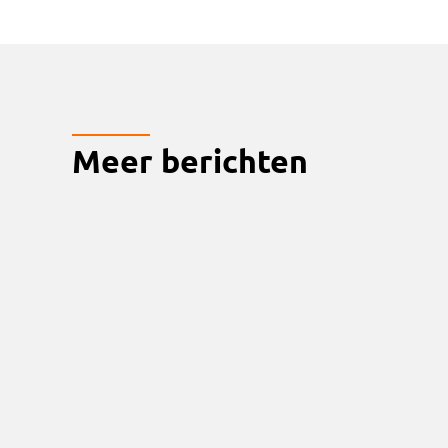
Meer berichten
Koor Cantabile