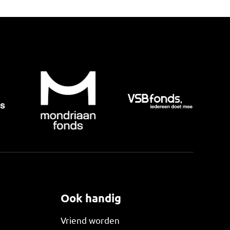
Ook handig
Vriend worden