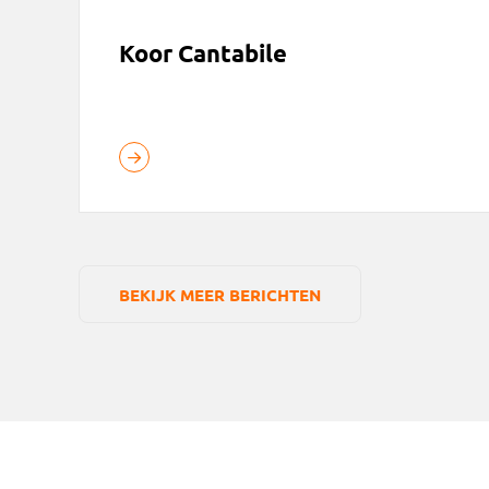
Koor Cantabile
BEKIJK MEER BERICHTEN