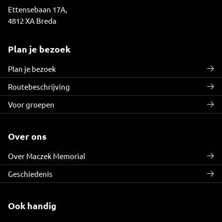
Ettensebaan 17A,
4812 XA Breda
Plan je bezoek
Plan je bezoek
Routebeschrijving
Voor groepen
Over ons
Over Maczek Memorial
Geschiedenis
Ook handig