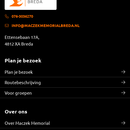
076-3036270
INFO@MACZEKMEMORIALBREDA.NL
Ettensebaan 17A,
4812 XA Breda
Plan je bezoek
Plan je bezoek
Routebeschrijving
Voor groepen
Over ons
Over Maczek Memorial