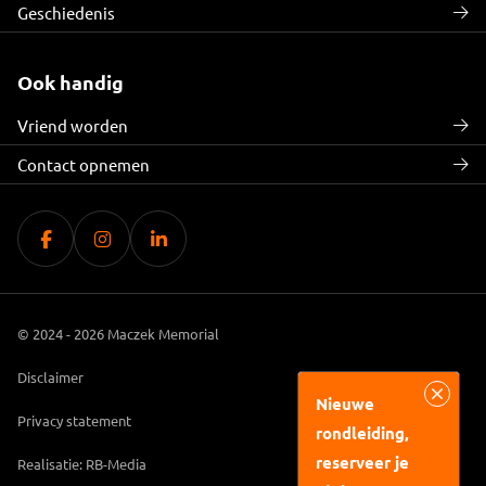
Geschiedenis
Ook handig
Vriend worden
Contact opnemen
© 2024 - 2026 Maczek Memorial
Disclaimer
Nieuwe
Privacy statement
rondleiding,
reserveer je
Realisatie: RB-Media