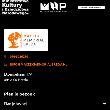
076-3036270
INFO@MACZEKMEMORIALBREDA.NL
Ettensebaan 17A,
4812 XA Breda
Plan je bezoek
Plan je bezoek