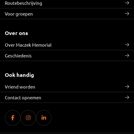
Routebeschrijving
Voor groepen
Over ons
Over Maczek Memorial
Geschiedenis
Ook handig
Vriend worden
Contact opnemen